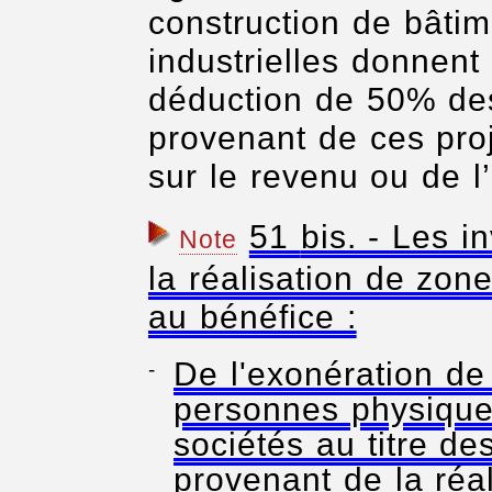
construction de bâtim
industrielles donnent
déduction de 50% de
provenant de ces proj
sur le revenu ou de l’
51
bis. - Les i
Note
la réalisation de zone
au bénéfice :
De l'exonération de
personnes physiques
sociétés au titre d
provenant de la réal