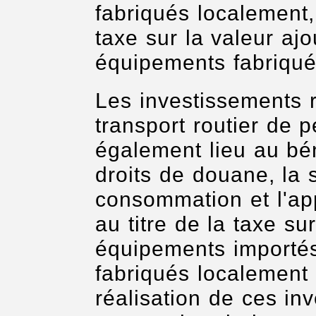
fabriqués localement,
taxe sur la valeur ajo
équipements fabriqué
Les investissements r
transport routier de
également lieu au bén
droits de douane, la 
consommation et l'ap
au titre de la taxe su
équipements importés
fabriqués localement 
réalisation de ces in