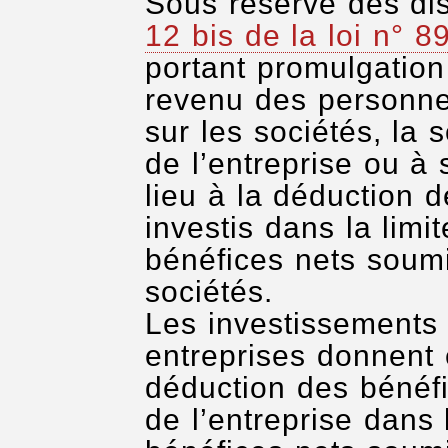
Sous réserve des di
12 bis de la loi n°
portant promulgation
revenu des personne
sur les sociétés, la s
de l’entreprise ou à
lieu à la déduction 
investis dans la lim
bénéfices nets soumi
sociétés.
Les investissements 
entreprises donnent 
déduction des bénéf
de l’entreprise dans