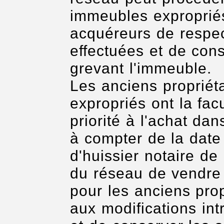
immeubles expropriés
acquéreurs de respec
effectuées et de cons
grevant l'immeuble.
Les anciens propriét
expropriés ont la fac
priorité à l'achat dan
à compter de la date 
d'huissier notaire de 
du réseau de vendre
pour les anciens pro
aux modifications in