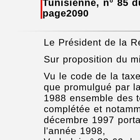
Tunisienne, n° 85 d
page2090
Le Président de la R
Sur proposition du mi
Vu le code de la taxe
que promulgué par la
1988 ensemble des te
complétée et notamme
décembre 1997 portan
l'année 1998,