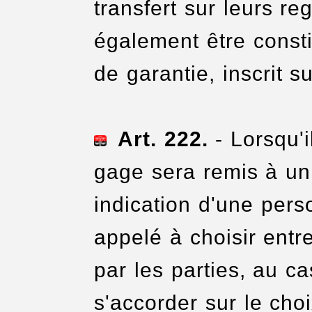
transfert sur leurs re
également être constit
de garantie, inscrit s
Art. 222.
- Lorsqu'i
gage sera remis à un 
indication d'une pers
appelé à choisir ent
par les parties, au ca
s'accorder sur le choi