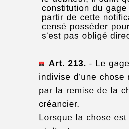
constitution du gage 
partir de cette notifi
censé posséder pour 
s'est pas obligé dir
Art. 213.
- Le gage
indivise d'une chose 
par la remise de la c
créancier.
Lorsque la chose est