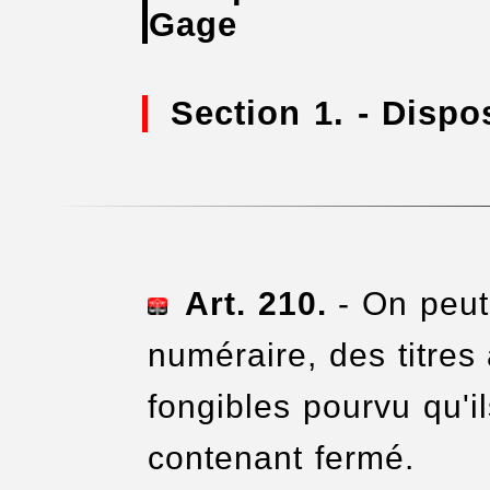
Gage
Section 1. - Dispo
Art. 210.
- On peut
numéraire, des titres
fongibles pourvu qu'i
contenant fermé.