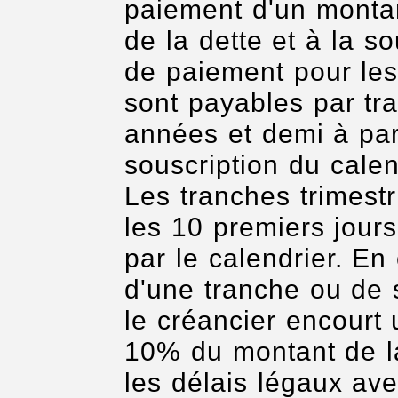
paiement d'un montan
de la dette et à la so
de paiement pour les
sont payables par tra
années et demi à par
souscription du calen
Les tranches trimestr
les 10 premiers jours
par le calendrier. E
d'une tranche ou de 
le créancier encourt
10% du montant de l
les délais légaux av