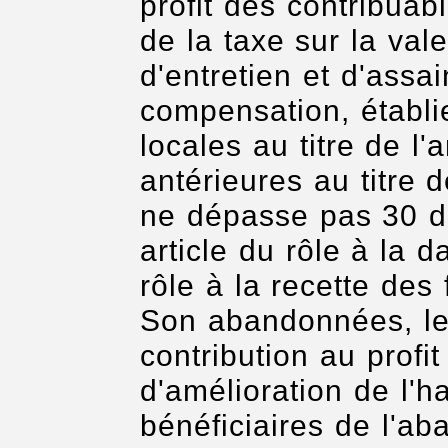
profit des contribuabl
de la taxe sur la vale
d'entretien et d'assa
compensation, établie
locales au titre de l
antérieures au titre d
ne dépasse pas 30 d
article du rôle à la d
rôle à la recette des 
Son abandonnées, les
contribution au profi
d'amélioration de l'h
bénéficiaires de l'ab