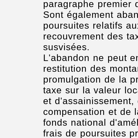
paragraphe premier d
Sont également aband
poursuites relatifs a
recouvrement des tax
susvisées.
L'abandon ne peut en
restitution des monta
promulgation de la pr
taxe sur la valeur loc
et d'assainissement, 
compensation et de la
fonds national d'amél
frais de poursuites p