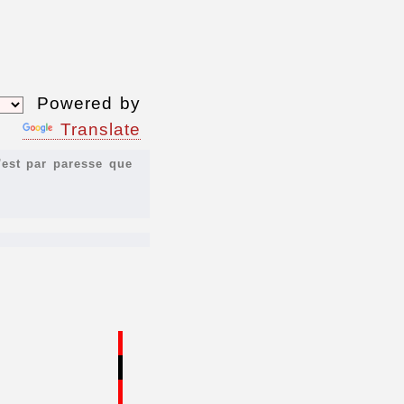
Powered by
Translate
'est par paresse que