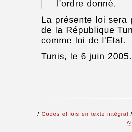
l'ordre donné.
La présente loi sera 
de la République Tun
comme loi de l'Etat.
Tunis, le 6 juin 2005.
/
Codes et lois en texte intégral
s