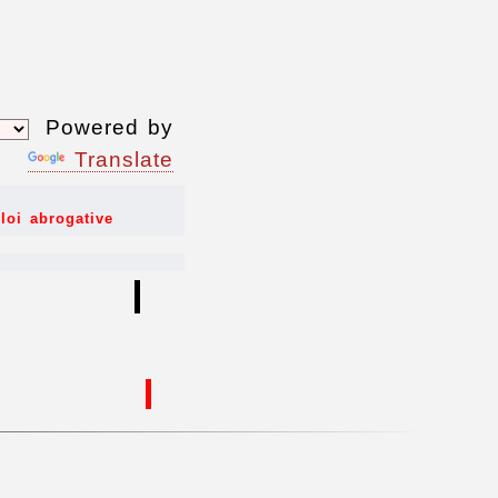
Powered by
Translate
loi abrogative