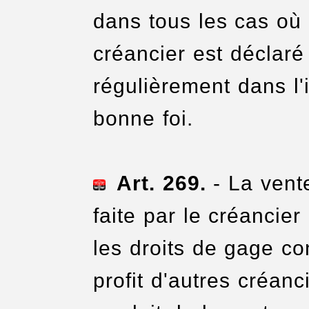
dans tous les cas où 
créancier est déclaré 
régulièrement dans l'i
bonne foi.
Art. 269.
- La vent
faite par le créancier
les droits de gage co
profit d'autres créanci