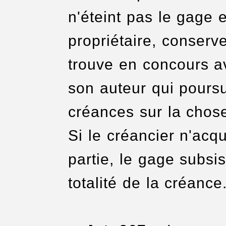
n'éteint pas le gage 
propriétaire, conserve
trouve en concours a
son auteur qui poursu
créances sur la chose 
Si le créancier n'acq
partie, le gage subsis
totalité de la créance