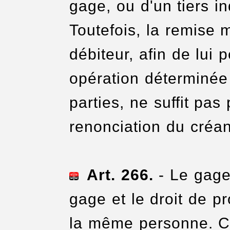
gage, ou d'un tiers in
Toutefois, la remis
débiteur, afin de lui
opération déterminée 
parties, ne suffit pas
renonciation du créan
Art. 266.
- Le gage 
gage et le droit de p
la même personne. C