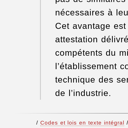
nécessaires à leur
Cet avantage est
attestation délivr
compétents du min
l’établissement c
technique des se
de l’industrie.
/
Codes et lois en texte intégral