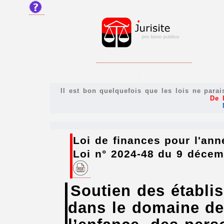
.
Il est bon quelquefois que les lois ne parai
De l
Loi de finances pour l'ann
Loi n° 2024-48 du 9 déce
Soutien des établi
dans le domaine de