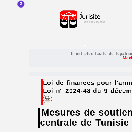
.
Il est plus facile de légali
Max
Loi de finances pour l'ann
Loi n° 2024-48 du 9 déce
Mesures de soutien
centrale de Tunisie