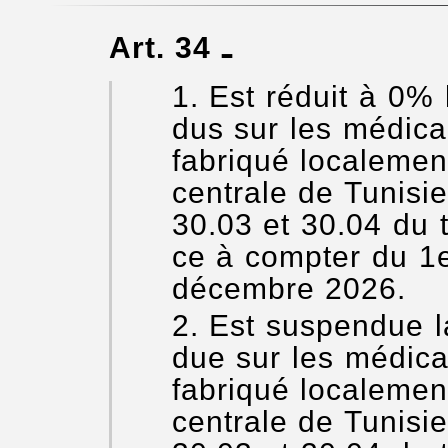
Art. 34 ـ
Est réduit à 0% 
dus sur les médica
fabriqué localemen
centrale de Tunisi
30.03 et 30.04 du t
ce à compter du 1e
décembre 2026.
Est suspendue la
due sur les médica
fabriqué localemen
centrale de Tunisi