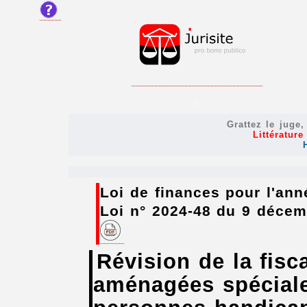
.
Grattez le juge
Littératur
Loi de finances pour l'ann
Loi n° 2024-48 du 9 déce
Révision de la fisc
aménagées spéciale