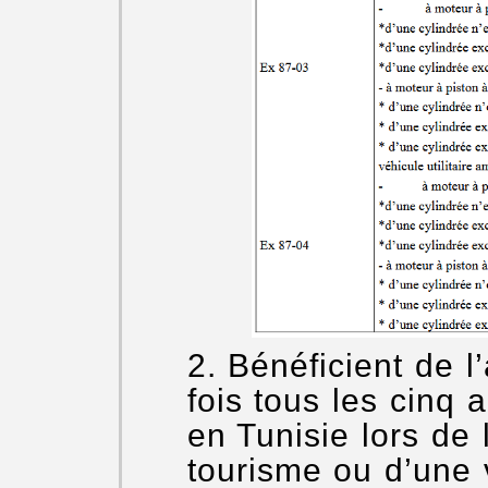
Bénéficient de 
fois tous les cinq 
en Tunisie lors de 
tourisme ou d’une vo