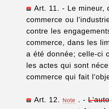
Art. 11. - Le mineur,
commerce ou l'industrie,
contre les engagements 
commerce, dans les limi
a été donnée; celle-ci
les actes qui sont néce
commerce qui fait l'obje
Art. 12.
. -
L'auto
Note