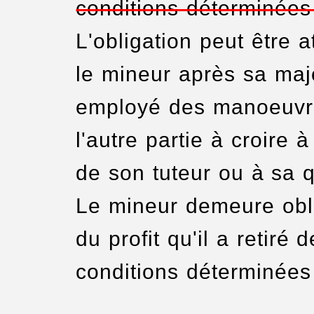
conditions déterminées
L'obligation peut être 
le mineur après sa majo
employé des manoeuvre
l'autre partie à croire à
de son tuteur ou à sa 
Le mineur demeure obli
du profit qu'il a retiré 
conditions déterminées