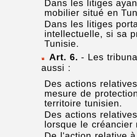
Dans les litiges ayan
mobilier situé en Tun
Dans les litiges port
intellectuelle, si sa
Tunisie.
Art. 6.
- Les tribun
aussi :
Des actions relatives
mesure de protection
territoire tunisien.
Des actions relatives
lorsque le créancier 
De l'action relative